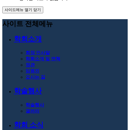
사이드메뉴 열기 닫기
사이트 전체메뉴
학회소개
회장 인사말
학회소개 및 연혁
정관
임원진
오시는 길
학술행사
학술행사
갤러리
학회 소식