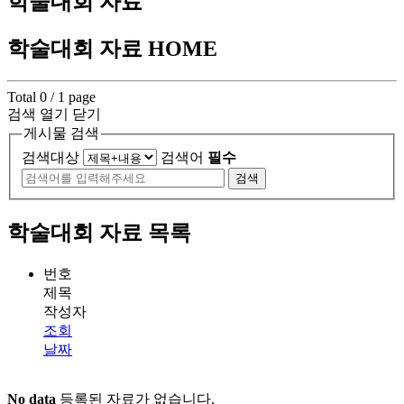
학술대회 자료
학술대회 자료
HOME
Total 0 /
1 page
검색 열기 닫기
게시물 검색
검색대상
검색어
필수
검색
학술대회 자료 목록
번호
제목
작성자
조회
날짜
No data
등록된 자료가 없습니다.