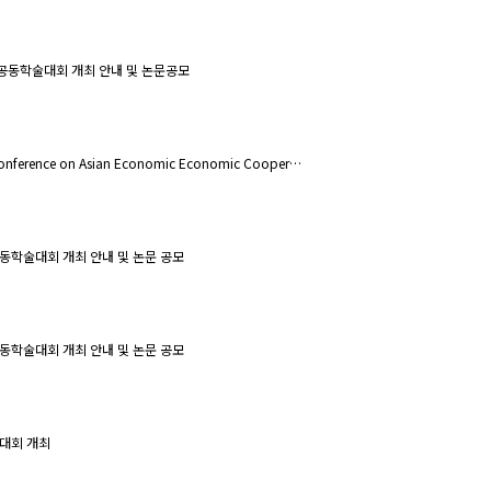
공동학술대회 개최 안내 및 논문공모
onference on Asian Economic Economic Cooper…
공동학술대회 개최 안내 및 논문 공모
공동학술대회 개최 안내 및 논문 공모
술대회 개최