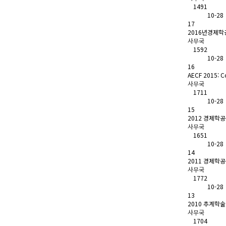
1491
10-28
17
2016년경제학
사무국
1592
10-28
16
AECF 2015: C
사무국
1711
10-28
15
2012 경제학
사무국
1651
10-28
14
2011 경제학
사무국
1772
10-28
13
2010 추계학
사무국
1704