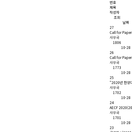
번호
제목
작성자
조회
날짜
27
Call for Pape
사무국
1806
10-28
26
Call for Paper
사무국
1773
10-28
25
"2020년 한
사무국
1702
10-28
24
AECF 2020(
사무국
1701
10-28
23