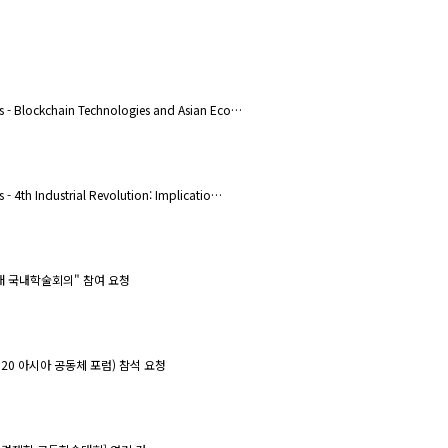
rs - Blockchain Technologies and Asian Eco…
s - 4th Industrial Revolution: Implicatio…
양대 국내학술회의" 참여 요청
2020 아시아 공동체 포럼) 참석 요청