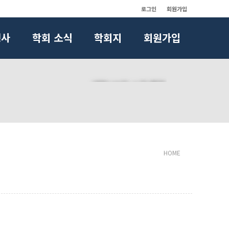
로그인
회원가입
행사
학회 소식
학회지
회원가입
공지사항
HOME